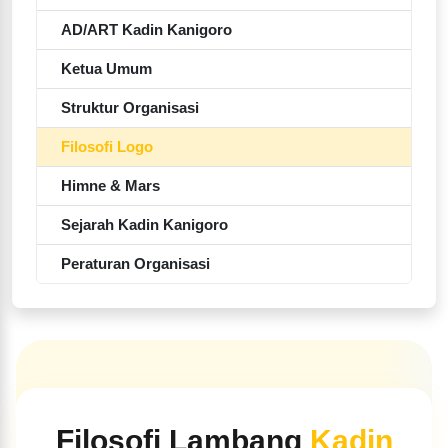
AD/ART Kadin Kanigoro
Ketua Umum
Struktur Organisasi
Filosofi Logo
Himne & Mars
Sejarah Kadin Kanigoro
Peraturan Organisasi
Filosofi Lambang
Kadin