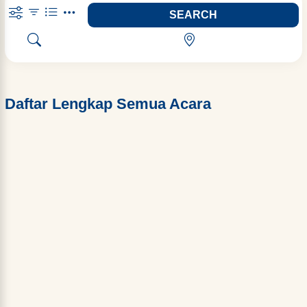
SEARCH
Daftar Lengkap Semua Acara