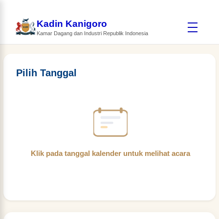
Kadin Kanigoro
Kamar Dagang dan Industri Republik Indonesia
Pilih Tanggal
Klik pada tanggal kalender untuk melihat acara